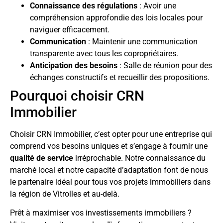
Connaissance des régulations
: Avoir une
compréhension approfondie des lois locales pour
naviguer efficacement.
Communication
: Maintenir une communication
transparente avec tous les copropriétaires.
Anticipation des besoins
: Salle de réunion pour des
échanges constructifs et recueillir des propositions.
Pourquoi choisir CRN
Immobilier
Choisir CRN Immobilier, c’est opter pour une entreprise qui
comprend vos besoins uniques et s’engage à fournir une
qualité de service
irréprochable. Notre connaissance du
marché local et notre capacité d’adaptation font de nous
le partenaire idéal pour tous vos projets immobiliers dans
la région de Vitrolles et au-delà.
Prêt à maximiser vos investissements immobiliers ?