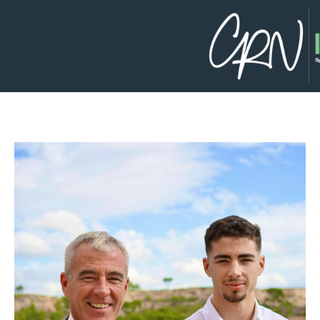
MON ESPACE PERSONNEL