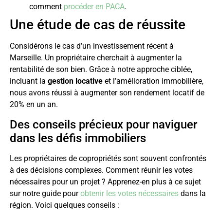
comment
procéder en PACA
.
Une étude de cas de réussite
Considérons le cas d’un investissement récent à
Marseille. Un propriétaire cherchait à augmenter la
rentabilité de son bien. Grâce à notre approche ciblée,
incluant la
gestion locative
et l’amélioration immobilière,
nous avons réussi à augmenter son rendement locatif de
20% en un an.
Des conseils précieux pour naviguer
dans les défis immobiliers
Les propriétaires de copropriétés sont souvent confrontés
à des décisions complexes. Comment réunir les votes
nécessaires pour un projet ? Apprenez-en plus à ce sujet
sur notre guide pour
obtenir les votes nécessaires
dans la
région. Voici quelques conseils :