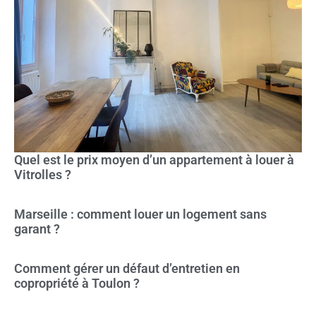
Quel est le prix moyen d’un appartement à louer à
Vitrolles ?
Marseille : comment louer un logement sans
garant ?
Comment gérer un défaut d’entretien en
copropriété à Toulon ?