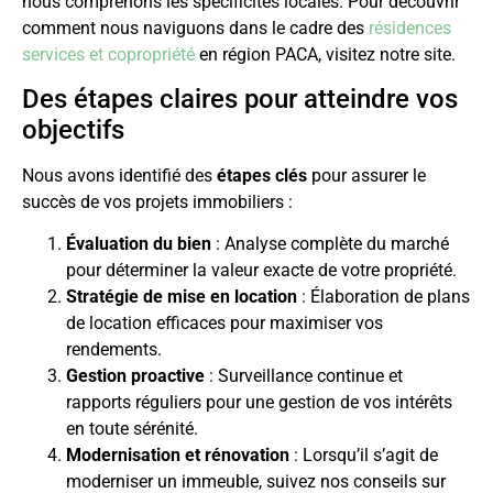
nous comprenons les spécificités locales. Pour découvrir
comment nous naviguons dans le cadre des
résidences
services et copropriété
en région PACA, visitez notre site.
Des étapes claires pour atteindre vos
objectifs
Nous avons identifié des
étapes clés
pour assurer le
succès de vos projets immobiliers :
Évaluation du bien
: Analyse complète du marché
pour déterminer la valeur exacte de votre propriété.
Stratégie de mise en location
: Élaboration de plans
de location efficaces pour maximiser vos
rendements.
Gestion proactive
: Surveillance continue et
rapports réguliers pour une gestion de vos intérêts
en toute sérénité.
Modernisation et rénovation
: Lorsqu’il s’agit de
moderniser un immeuble, suivez nos conseils sur