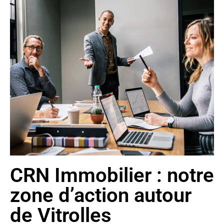
CRN Immobilier : notre
zone d’action autour
de Vitrolles