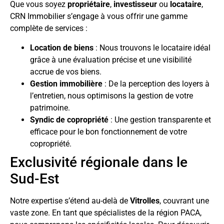
Que vous soyez
propriétaire
,
investisseur
ou
locataire
,
CRN Immobilier s’engage à vous offrir une gamme
complète de services :
Location de biens
: Nous trouvons le locataire idéal
grâce à une évaluation précise et une visibilité
accrue de vos biens.
Gestion immobilière
: De la perception des loyers à
l’entretien, nous optimisons la gestion de votre
patrimoine.
Syndic de copropriété
: Une gestion transparente et
efficace pour le bon fonctionnement de votre
copropriété.
Exclusivité régionale dans le
Sud-Est
Notre expertise s’étend au-delà de
Vitrolles
, couvrant une
vaste zone. En tant que spécialistes de la région PACA,