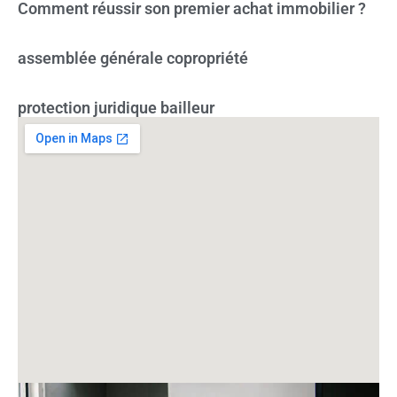
Comment réussir son premier achat immobilier ?
assemblée générale copropriété
protection juridique bailleur