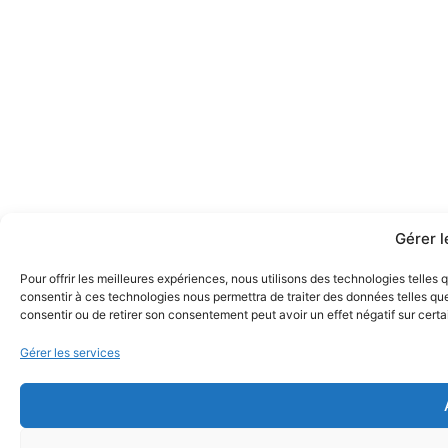
Gérer 
Pour offrir les meilleures expériences, nous utilisons des technologies telles
consentir à ces technologies nous permettra de traiter des données telles que
consentir ou de retirer son consentement peut avoir un effet négatif sur certa
Gérer les services