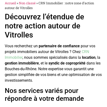
Accueil
»
Non classé
»
CRN Immobilier : notre zone d’action
autour de Vitrolles
Découvrez l’étendue de
notre action autour de
Vitrolles
Vous recherchez un
partenaire de confiance
pour vos
projets immobiliers autour de Vitrolles ? Chez
CRN
Immobilier
, nous sommes spécialisés dans la
location
, la
gestion immobilière
, et le
syndic de copropriété
dans les
Bouches-du-Rhône. Notre expertise vous garantit une
gestion simplifiée de vos biens et une optimisation de vos
investissements.
Nos services variés pour
répondre à votre demande